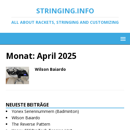
STRINGING.INFO
ALL ABOUT RACKETS, STRINGING AND CUSTOMIZING
Monat:
April 2025
Wilson Baiardo
NEUESTE BEITRÄGE
Yonex Seriennummern (Badminton)
Wilson Baiardo
The Reverse Pattern